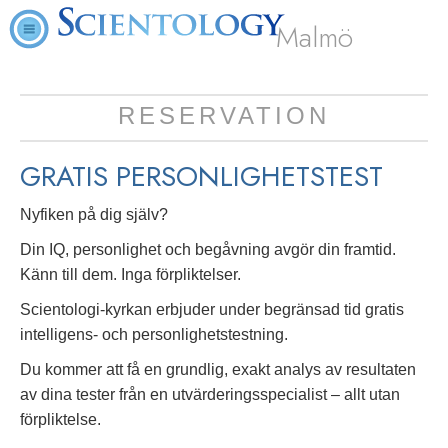
Malmö
RESERVATION
GRATIS
PERSONLIGHETSTEST
Nyfiken på dig själv?
Din IQ, personlighet och begåvning avgör din framtid.
Känn till dem. Inga förpliktelser.
Scientologi-kyrkan erbjuder under begränsad tid gratis
intelligens- och personlighetstestning.
Du kommer att få en grundlig, exakt analys av resultaten
av dina tester från en utvärderingsspecialist – allt utan
förpliktelse.