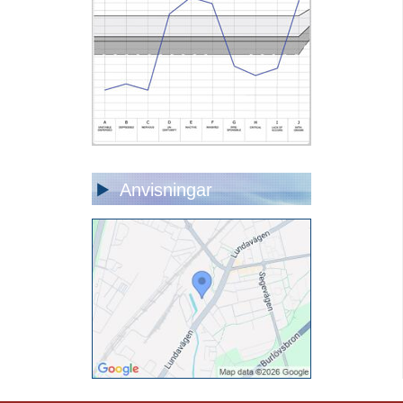
Anvisningar