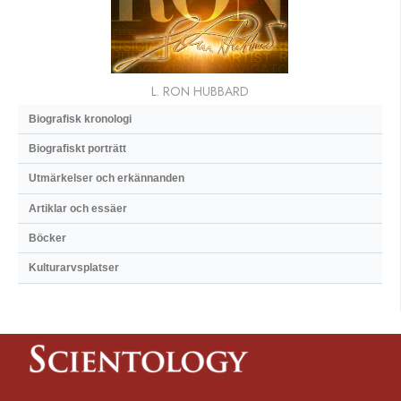
L. RON HUBBARD
Biografisk kronologi
Biografiskt porträtt
Utmärkelser och erkännanden
Artiklar och essäer
Böcker
Kulturarvsplatser