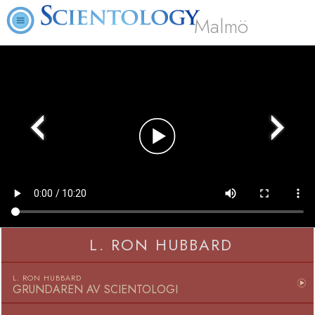
Malmö
Play
Video
L. RON HUBBARD
L. RON HUBBARD
GRUNDAREN AV SCIENTOLOGI