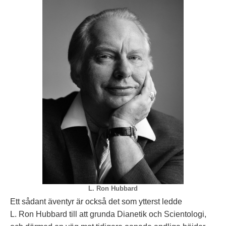
L. Ron Hubbard
Ett sådant äventyr är också det som ytterst ledde
L. Ron Hubbard till att grunda Dianetik och Scientologi,