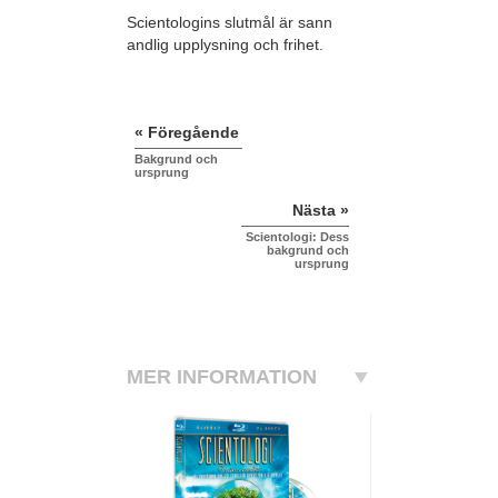
Scientologins slutmål är sann
andlig upplysning och frihet.
« Föregående
Bakgrund och
ursprung
Nästa »
Scientologi: Dess
bakgrund och
ursprung
MER INFORMATION