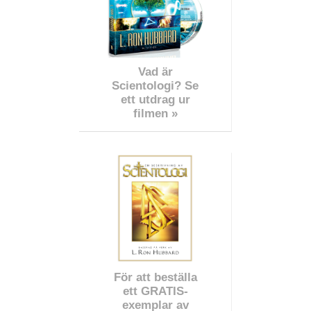
Vad är
Scientologi? Se
ett utdrag ur
filmen »
För att beställa
ett GRATIS-
exemplar av