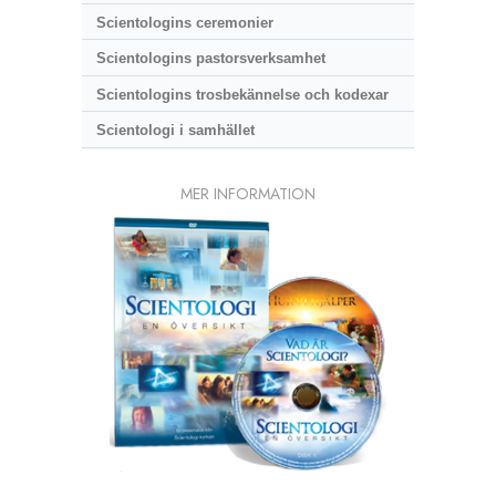
Scientologins ceremonier
Scientologins pastorsverksamhet
Scientologins trosbekännelse och kodexar
Scientologi i samhället
MER INFORMATION