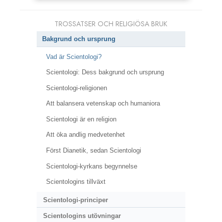
TROSSATSER OCH RELIGIÖSA BRUK
Bakgrund och ursprung
Vad är Scientologi?
Scientologi: Dess bakgrund och ursprung
Scientologi-religionen
Att balansera vetenskap och humaniora
Scientologi är en religion
Att öka andlig medvetenhet
Först Dianetik, sedan Scientologi
Scientologi-kyrkans begynnelse
Scientologins tillväxt
Scientologi-principer
Scientologins utövningar