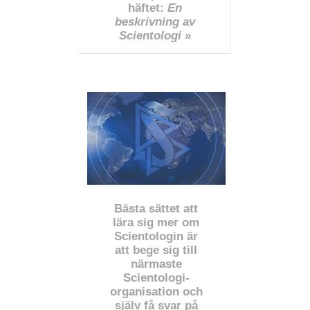
häftet:
En
beskrivning av
Scientologi
»
Bästa sättet att
lära sig mer om
Scientologin är
att bege sig till
närmaste
Scientologi-
organisation och
själv få svar på