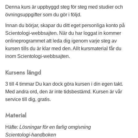
Denna kurs är uppbyggd steg för steg med studier och
övningsuppgifter som du gör i följd.
Innan du börjar, skapar du ditt eget personliga konto på
Scientologi-webbsajten. När du har loggat in kommer
onlineprogrammet att leda dig igenom varje steg av
kursen tills du är klar med den. Allt kursmaterial får du
inom Scientologi-webbsajten.
Kursens längd
3 till 4 timmar Du kan dock göra kursen i din egen takt.
Med andra ord, den är inte tidsbestämd. Kursen är vår
service till dig, gratis.
Material
Häfte:
Lösningar för en farlig omgivning
Scientologi-handboken