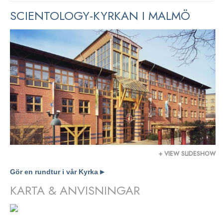
SCIENTOLOGY-KYRKAN I MALMÖ
+ VIEW SLIDESHOW
Gör en rundtur i vår Kyrka
▶
KARTA & ANVISNINGAR