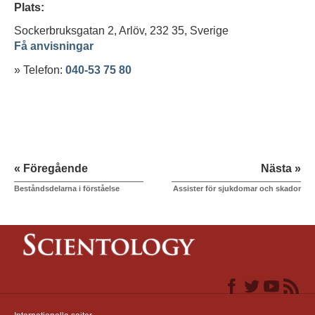
Plats:
Sockerbruksgatan 2, Arlöv, 232 35,
Sverige
Få anvisningar
» Telefon:
040-53 75 80
« Föregående
Nästa »
Beståndsdelarna i förståelse
Assister för sjukdomar och skador