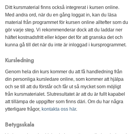
Ditt kursmaterial finns också integrerat i kursen online.
Med andra ord, när du en gång loggat in, kan du läsa
material från programmet för kursen online alltefter som du
gör varje steg. Vi rekommenderar dock att du laddar ner
häftet kostnadsfritt eller köper det för att granska det och
kunna gå till det när du inte är inloggad i kursprogrammet.
Kursledning
Genom hela din kurs kommer du att få handledning från
din personliga kursledare online, som kommer att hjälpa
och se till att du förstår och får ut så mycket som möjligt
från kursmaterialet. Slutresultatet är att du är fullt kapabel
att tillämpa de uppgifter som finns däri. Om du har några
ytterligare frågor,
kontakta oss här
.
Betygsskala