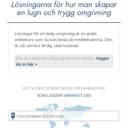
Lösningarna för hur man skapar
en lugn och trygg omgivning
Lösningar för en farlig omgivning
är en gratis
onlinekurs som du kan börja på meddetsamma. Den
är vår service till dig, utan kostnad.
Om du redan har börjat på den här kursen,
loggar
du in här »
HITTA DEN SCIENTOLOGI-ORGANISATION
SOM LIGGER NÄRMAST DIG