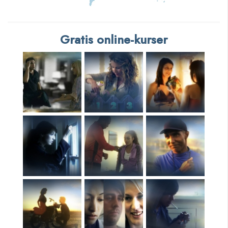
Gratis online-kurser