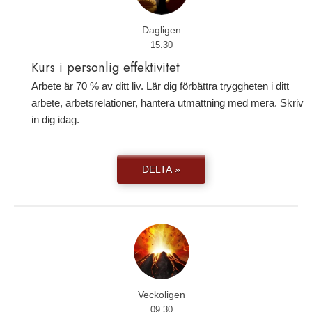
Dagligen
15.30
Kurs i personlig effektivitet
Arbete är 70 % av ditt liv. Lär dig förbättra tryggheten i ditt
arbete, arbetsrelationer, hantera utmattning med mera. Skriv
in dig idag.
DELTA »
Veckoligen
09.30