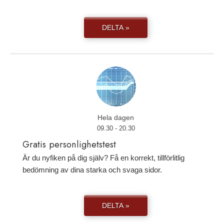
DELTA »
Hela dagen
09.30 - 20.30
Gratis personlighetstest
Är du nyfiken på dig själv? Få en korrekt, tillförlitlig
bedömning av dina starka och svaga sidor.
DELTA »