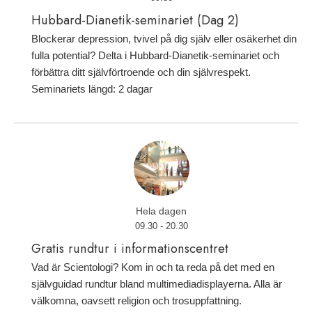
Hubbard-Dianetik-seminariet (Dag 2)
Blockerar depression, tvivel på dig själv eller osäkerhet din
fulla potential? Delta i Hubbard-Dianetik-seminariet och
förbättra ditt självförtroende och din självrespekt.
Seminariets längd: 2 dagar
Hela dagen
09.30 - 20.30
Gratis rundtur i informationscentret
Vad är Scientologi? Kom in och ta reda på det med en
självguidad rundtur bland multimediadisplayerna. Alla är
välkomna, oavsett religion och trosuppfattning.