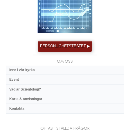
PERSONLIGHETSTESTET ▶
OM OSS
Inne i vår kyrka
Event
Vad är Scientologi?
Karta & anvisningar
Kontakta
OFTAST STÄLLDA FRÅGOR