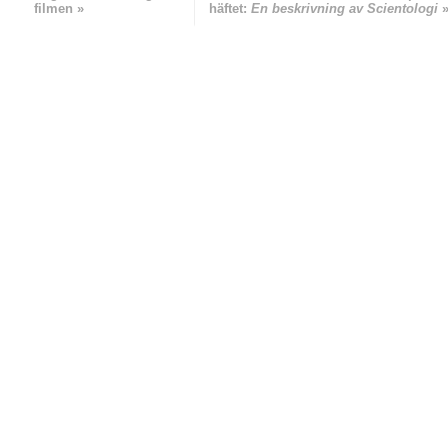
filmen »
häftet:
En beskrivning av Scientologi