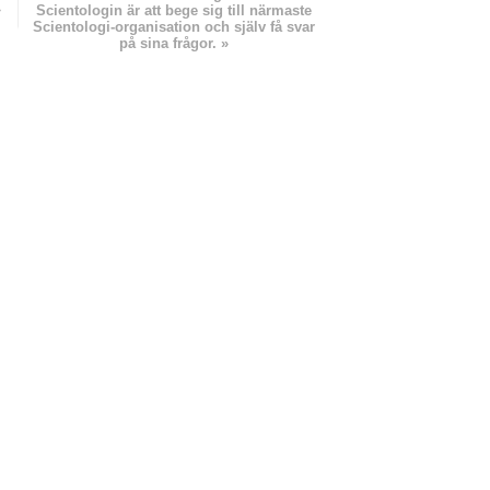
»
Scientologin är att bege sig till närmaste
Scientologi-organisation och själv få svar
på sina frågor. »