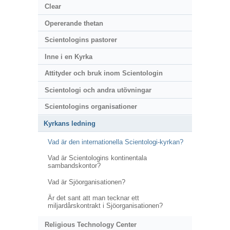
Clear
Opererande thetan
Scientologins pastorer
Inne i en Kyrka
Attityder och bruk inom Scientologin
Scientologi och andra utövningar
Scientologins organisationer
Kyrkans ledning
Vad är den internationella Scientologi-kyrkan?
Vad är Scientologins kontinentala
sambandskontor?
Vad är Sjöorganisationen?
Är det sant att man tecknar ett
miljardårskontrakt i Sjöorganisationen?
Religious Technology Center