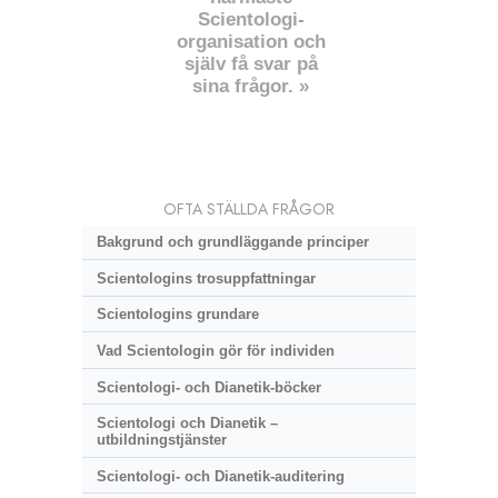
Scientologi-
organisation och
själv få svar på
sina frågor. »
OFTA STÄLLDA FRÅGOR
Bakgrund och grundläggande principer
Scientologins trosuppfattningar
Scientologins grundare
Vad Scientologin gör för individen
Scientologi- och Dianetik-böcker
Scientologi och Dianetik –
utbildningstjänster
Scientologi- och Dianetik-auditering