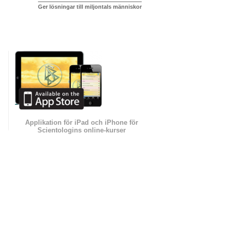
Ger lösningar till miljontals människor
Applikation för iPad och iPhone för
Scientologins online-kurser