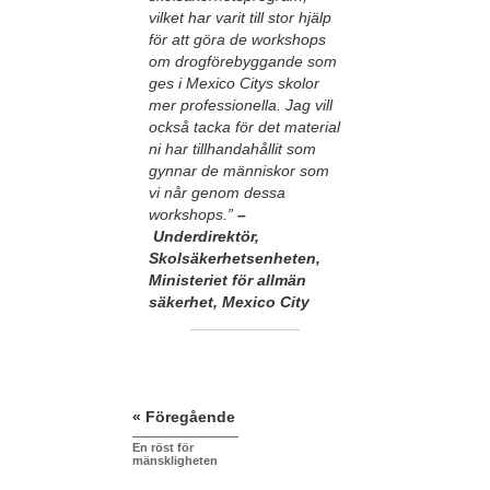
vilket har varit till stor hjälp
för att göra de workshops
om drogförebyggande som
ges i Mexico Citys skolor
mer professionella. Jag vill
också tacka för det material
ni har tillhandahållit som
gynnar de människor som
vi når genom dessa
workshops.”
–
Underdirektör,
Skolsäkerhetsenheten,
Ministeriet för allmän
säkerhet, Mexico City
« Föregående
En röst för
mänskligheten