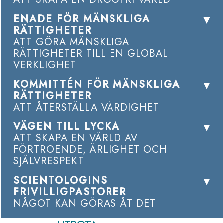
ENADE FÖR MÄNSKLIGA
RÄTTIGHETER
ATT GÖRA MÄNSKLIGA
RÄTTIGHETER TILL EN GLOBAL
VERKLIGHET
KOMMITTÉN FÖR MÄNSKLIGA
RÄTTIGHETER
ATT ÅTERSTÄLLA VÄRDIGHET
VÄGEN TILL LYCKA
ATT SKAPA EN VÄRLD AV
FÖRTROENDE, ÄRLIGHET OCH
SJÄLVRESPEKT
SCIENTOLOGINS
FRIVILLIGPASTORER
NÅGOT KAN GÖRAS ÅT DET