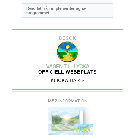
Resultat från implementering av
programmet
BESÖK
VÄGEN TILL LYCKA
OFFICIELL WEBBPLATS
KLICKA HÄR »
MER
INFORMATION