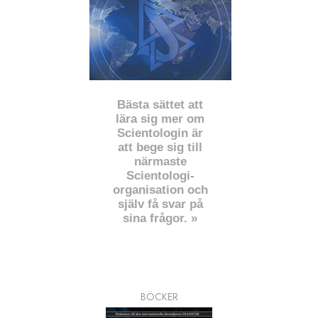
Bästa sättet att
lära sig mer om
Scientologin är
att bege sig till
närmaste
Scientologi-
organisation och
själv få svar på
sina frågor. »
BÖCKER