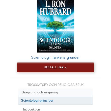
Scientologi: Tankens grunder
BESTÄLL HÄR »
TROSSATSER OCH RELIGIÖSA BRUK
Bakgrund och ursprung
Scientologi-principer
Introduktion