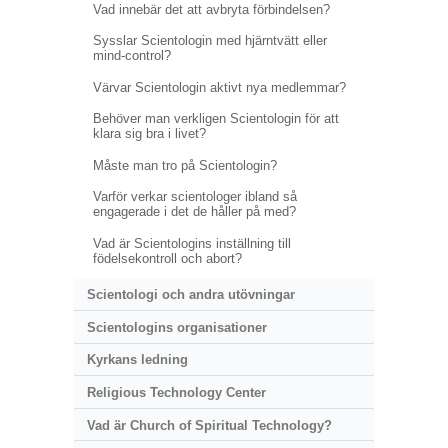
Vad innebär det att avbryta förbindelsen?
Sysslar Scientologin med hjärntvätt eller
mind-control?
Värvar Scientologin aktivt nya medlemmar?
Behöver man verkligen Scientologin för att
klara sig bra i livet?
Måste man tro på Scientologin?
Varför verkar scientologer ibland så
engagerade i det de håller på med?
Vad är Scientologins inställning till
födelsekontroll och abort?
Scientologi och andra utövningar
Scientologins organisationer
Kyrkans ledning
Religious Technology Center
Vad är Church of Spiritual Technology?