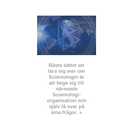
Bästa sättet att
lära sig mer om
Scientologin är
att bege sig till
närmaste
Scientologi-
organisation och
själv få svar på
sina frågor. »