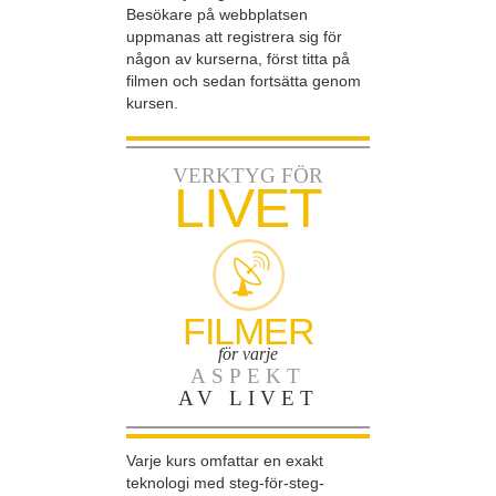
Besökare på webbplatsen
uppmanas att registrera sig för
någon av kurserna, först titta på
filmen och sedan fortsätta genom
kursen.
VERKTYG FÖR
LIVET
FILMER
för varje
ASPEKT
AV LIVET
Varje kurs omfattar en exakt
teknologi med steg-för-steg-