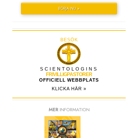
BÖRJA NU »
BESÖK
SCIENTOLOGINS
FRIVILLIGPASTORER
OFFICIELL WEBBPLATS
KLICKA HÄR »
MER
INFORMATION