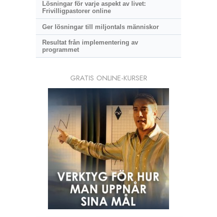
Lösningar för varje aspekt av livet:
Frivilligpastorer online
Ger lösningar till miljontals människor
Resultat från implementering av
programmet
GRATIS ONLINE-KURSER