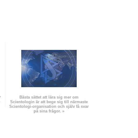
v
Bästa sättet att lära sig mer om
»
Scientologin är att bege sig till närmaste
Scientologi-organisation och själv få svar
på sina frågor. »